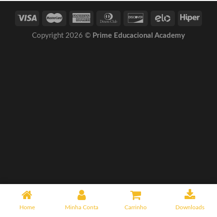
Copyright 2026 ©
Prime Educacional Academy
Home
Minha Conta
Carrinho
Downloads