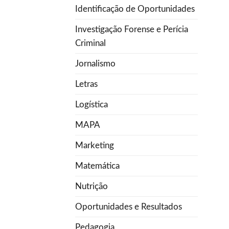
Identificação de Oportunidades
Investigação Forense e Perícia
Criminal
Jornalismo
Letras
Logística
MAPA
Marketing
Matemática
Nutrição
Oportunidades e Resultados
Pedagogia