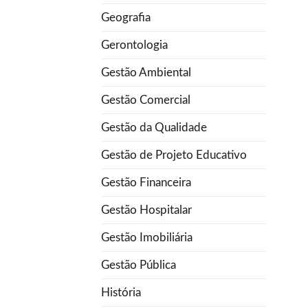
Geografia
Gerontologia
Gestão Ambiental
Gestão Comercial
Gestão da Qualidade
Gestão de Projeto Educativo
Gestão Financeira
Gestão Hospitalar
Gestão Imobiliária
Gestão Pública
História