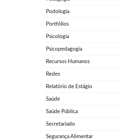
Podologia
Portfólios
Psicologia
Psicopedagogia
Recursos Humanos
Redes
Relatório de Estágio
Saúde
Saúde Pública
Secretariado
Segurança Alimentar