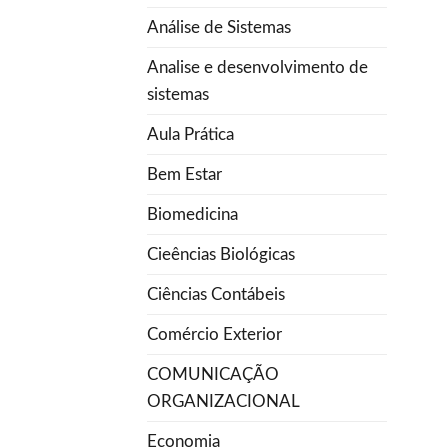
Análise de Sistemas
Analise e desenvolvimento de
sistemas
Aula Prática
Bem Estar
Biomedicina
Cieências Biológicas
Ciências Contábeis
Comércio Exterior
COMUNICAÇÃO
ORGANIZACIONAL
Economia