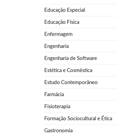
Educação Especial
Educação Física
Enfermagem
Engenharia
Engenharia de Software
Estética e Cosméstica
Estudo Contemporâneo
Farmácia
Fisioterapia
Formação Sociocultural e Ética
Gastronomia