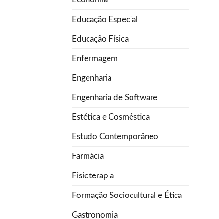
Educação Especial
Educação Física
Enfermagem
Engenharia
Engenharia de Software
Estética e Cosméstica
Estudo Contemporâneo
Farmácia
Fisioterapia
Formação Sociocultural e Ética
Gastronomia