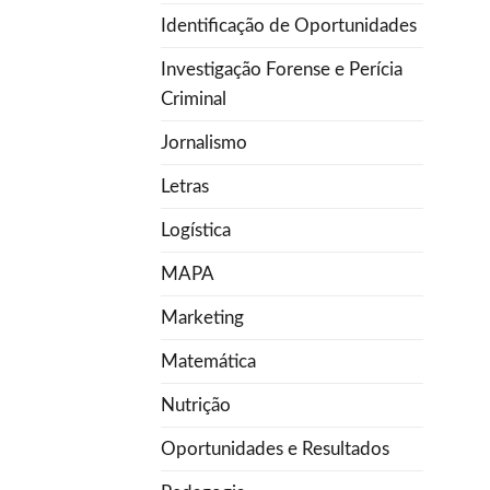
Identificação de Oportunidades
Investigação Forense e Perícia
Criminal
Jornalismo
Letras
Logística
MAPA
Marketing
Matemática
Nutrição
Oportunidades e Resultados