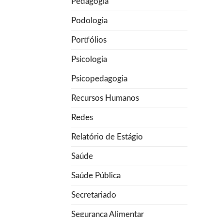
Pedagogia
Podologia
Portfólios
Psicologia
Psicopedagogia
Recursos Humanos
Redes
Relatório de Estágio
Saúde
Saúde Pública
Secretariado
Segurança Alimentar