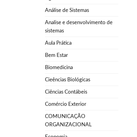
Análise de Sistemas
Analise e desenvolvimento de
sistemas
Aula Prática
Bem Estar
Biomedicina
Cieências Biológicas
Ciências Contábeis
Comércio Exterior
COMUNICAÇÃO
ORGANIZACIONAL
Economia