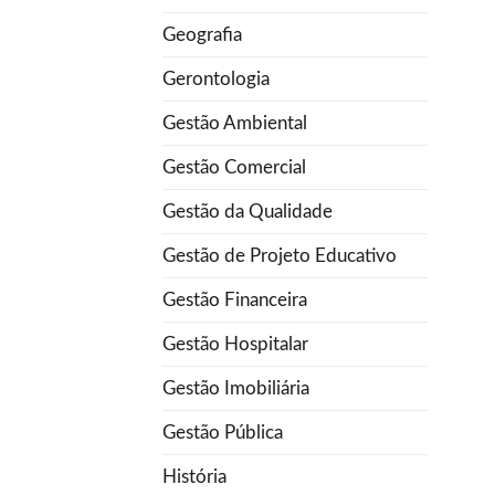
Geografia
Gerontologia
Gestão Ambiental
Gestão Comercial
Gestão da Qualidade
Gestão de Projeto Educativo
Gestão Financeira
Gestão Hospitalar
Gestão Imobiliária
Gestão Pública
História