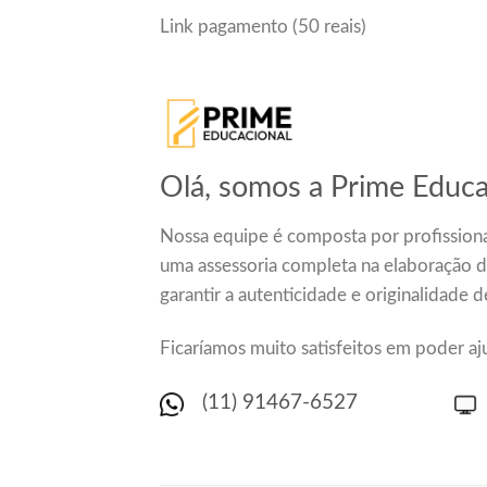
Link pagamento (50 reais)
Olá, somos a Prime Educa
Nossa equipe é composta por profissiona
uma assessoria completa na elaboração 
garantir a autenticidade e originalidade 
Ficaríamos muito satisfeitos em poder aj
(11) 91467-6527