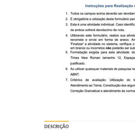
DESCRIÇÃO