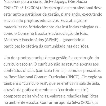
Nacionais para o curso de Pedagogia (Resolução
CNE/CP nº 1/2006) reforçam que este profissional deve
estar apto a participar da gestão, planejando, executando
e avaliando projetos educativos. Essa atuação se
materializa no fortalecimento das instâncias colegiadas –
como o Conselho Escolar e a Associação de Pais,
Mestres e Funcionários (APMF) – garantindo a
participação efetiva da comunidade nas decisões.
Um dos pontos cruciais dessa gestão é a construção do
currículo escolar. O currículo não se resume apenas aos
conteúdos oficiais (currículo formal), como os prescritos
na Base Nacional Comum Curricular (BNCC). Ele engloba
também o “currículo real”, que se efetiva na sala de aula,
através da prática docente, e o “currículo oculto”,
composto pelas vivências, valores e relações implícitas
no ambiente escolar. Conforme aponta Silva (2005), as