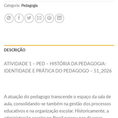
Categoria:
Pedagogia
DESCRIÇÃO
ATIVIDADE 1 – PED – HISTÓRIA DA PEDAGOGIA:
IDENTIDADE E PRÁTICA DO PEDAGOGO – 51_2026
A atuação do pedagogo transcende o espaço da sala de
aula, consolidando-se também na gestão dos processos
educativos e na organização escolar. Historicamente, a