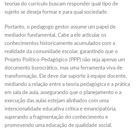
teorias do currículo buscam responder qual tipo de
sujeito se deseja formar e para qual sociedade.
Portanto, o pedagogo gestor assume um papel de
mediador fundamental. Cabe a ele articular os
conhecimentos historicamente acumulados com a
realidade da comunidade escolar, garantindo que o
Projeto Político-Pedagógico (PPP) não seja apenas um
documento burocrático, mas uma ferramenta viva de
transformação. Ele deve dar suporte à equipe docente,
mediando a relação entre a teoria pedagógica e a prática
em sala de aula, assegurando que o planejamento e a
execução das aulas estejam alinhados com uma
intencionalidade educativa crítica e emancipatória,
superando a fragmentação do conhecimento e
promovendo uma educação de qualidade social.