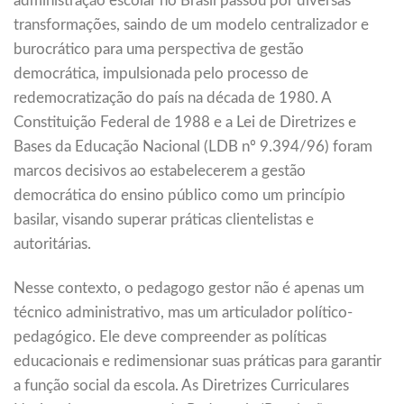
administração escolar no Brasil passou por diversas
transformações, saindo de um modelo centralizador e
burocrático para uma perspectiva de gestão
democrática, impulsionada pelo processo de
redemocratização do país na década de 1980. A
Constituição Federal de 1988 e a Lei de Diretrizes e
Bases da Educação Nacional (LDB nº 9.394/96) foram
marcos decisivos ao estabelecerem a gestão
democrática do ensino público como um princípio
basilar, visando superar práticas clientelistas e
autoritárias.
Nesse contexto, o pedagogo gestor não é apenas um
técnico administrativo, mas um articulador político-
pedagógico. Ele deve compreender as políticas
educacionais e redimensionar suas práticas para garantir
a função social da escola. As Diretrizes Curriculares