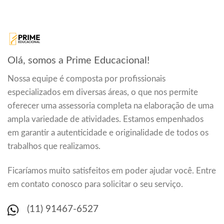
Olá, somos a Prime Educacional!
Nossa equipe é composta por profissionais
especializados em diversas áreas, o que nos permite
oferecer uma assessoria completa na elaboração de uma
ampla variedade de atividades. Estamos empenhados
em garantir a autenticidade e originalidade de todos os
trabalhos que realizamos.
Ficaríamos muito satisfeitos em poder ajudar você. Entre
em contato conosco para solicitar o seu serviço.
(11) 91467-6527