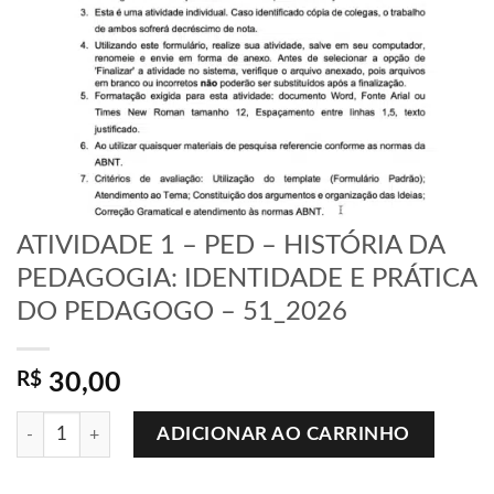
ATIVIDADE 1 – PED – HISTÓRIA DA
PEDAGOGIA: IDENTIDADE E PRÁTICA
DO PEDAGOGO – 51_2026
R$
30,00
ATIVIDADE 1 - PED - HISTÓRIA DA PEDAGOGIA: IDENTIDADE
ADICIONAR AO CARRINHO