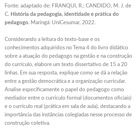
Fonte: adaptado de: ​FRANQUI, R.; CANDIDO, M. J. de
C.
História da pedagogia, identidade e prática do
pedagogo
. Maringá: UniCesumar, 2022.
Considerando a leitura do texto-base e os
conhecimentos adquiridos no Tema 4 do livro didático
sobre a atuação do pedagogo na gestão e na construção
do currículo, elabore um texto dissertativo de 15 a 20
linhas. Em sua resposta, explique como se dá a relação
entre a gestão democrática e a organização curricular.
Analise especificamente o papel do pedagogo como
mediador entre o currículo formal (documentos oficiais)
e o currículo real (prática em sala de aula), destacando a
importância das instâncias colegiadas nesse processo de
construção coletiva.