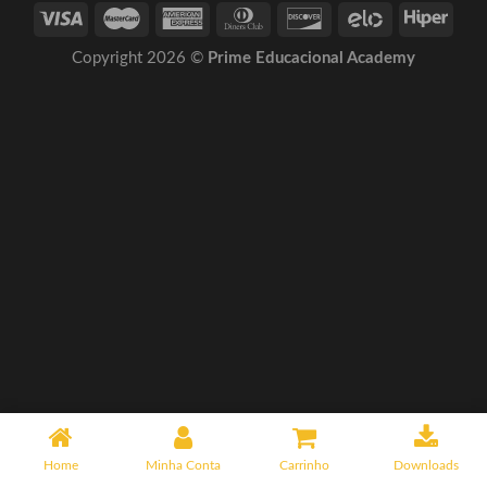
Copyright 2026 ©
Prime Educacional Academy
Home
Minha Conta
Carrinho
Downloads